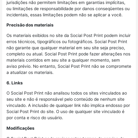
jurisdições não permitem limitações em garantias implícitas,
ou limitações de responsabilidade por danos conseqüentes ou
incidentais, essas limitações podem não se aplicar a você.
Precisão dos materiais
Os materiais exibidos no site da Social Post Print podem incluir
erros técnicos, tipográficos ou fotográficos. Social Post Print
não garante que qualquer material em seu site seja preciso,
completo ou atual. Social Post Print pode fazer alterações nos
materiais contidos em seu site a qualquer momento, sem
aviso prévio. No entanto, Social Post Print não se compromete
a atualizar os materiais.
6. Links
O Social Post Print não analisou todos os sites vinculados ao
seu site e não é responsável pelo conteúdo de nenhum site
vinculado. A inclusão de qualquer link não implica endosso por
Social Post Print do site. O uso de qualquer site vinculado é
por conta e risco do usuário.
Modificações